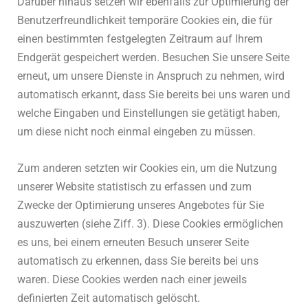
Darüber hinaus setzen wir ebenfalls zur Optimierung der
Benutzerfreundlichkeit temporäre Cookies ein, die für
einen bestimmten festgelegten Zeitraum auf Ihrem
Endgerät gespeichert werden. Besuchen Sie unsere Seite
erneut, um unsere Dienste in Anspruch zu nehmen, wird
automatisch erkannt, dass Sie bereits bei uns waren und
welche Eingaben und Einstellungen sie getätigt haben,
um diese nicht noch einmal eingeben zu müssen.
Zum anderen setzten wir Cookies ein, um die Nutzung
unserer Website statistisch zu erfassen und zum
Zwecke der Optimierung unseres Angebotes für Sie
auszuwerten (siehe Ziff. 3). Diese Cookies ermöglichen
es uns, bei einem erneuten Besuch unserer Seite
automatisch zu erkennen, dass Sie bereits bei uns
waren. Diese Cookies werden nach einer jeweils
definierten Zeit automatisch gelöscht.