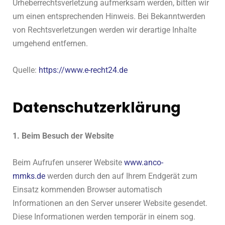
Urheberrechtsverletzung aufmerksam werden, bitten wir
um einen entsprechenden Hinweis. Bei Bekanntwerden
von Rechtsverletzungen werden wir derartige Inhalte
umgehend entfernen.
Quelle:
https://www.e-recht24.de
Datenschutzerklärung
1. Beim Besuch der Website
Beim Aufrufen unserer Website
www.anco-
mmks.de
werden durch den auf Ihrem Endgerät zum
Einsatz kommenden Browser automatisch
Informationen an den Server unserer Website gesendet.
Diese Informationen werden temporär in einem sog.