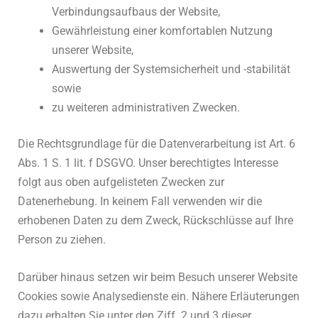
Verbindungsaufbaus der Website,
Gewährleistung einer komfortablen Nutzung
unserer Website,
Auswertung der Systemsicherheit und -stabilität
sowie
zu weiteren administrativen Zwecken.
Die Rechtsgrundlage für die Datenverarbeitung ist Art. 6
Abs. 1 S. 1 lit. f DSGVO. Unser berechtigtes Interesse
folgt aus oben aufgelisteten Zwecken zur
Datenerhebung. In keinem Fall verwenden wir die
erhobenen Daten zu dem Zweck, Rückschlüsse auf Ihre
Person zu ziehen.
Darüber hinaus setzen wir beim Besuch unserer Website
Cookies sowie Analysedienste ein. Nähere Erläuterungen
dazu erhalten Sie unter den Ziff. 2 und 3 dieser