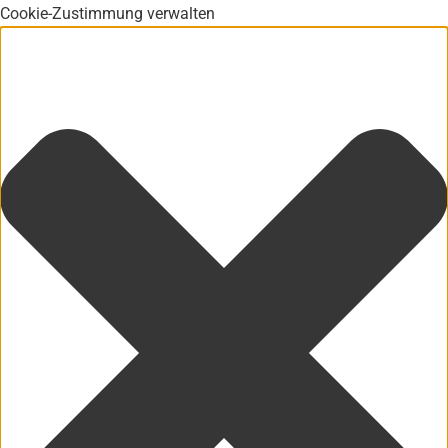
Cookie-Zustimmung verwalten