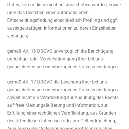
Daten, sofern diese nicht bei uns erhoben wurden, sowie
über das Bestehen einer automatisierten
Entscheidungsfindung einschließlich Profiling und ggf.
aussagekräftigen Informationen zu deren Einzelheiten
verlangen;
gemäß Art. 16 DSGVO unverzüglich die Berichtigung
unrichtiger oder Vervollständigung Ihrer bei uns
gespeicherten personenbezogenen Daten zu verlangen;
gemäß Art. 17 DSGVO die Löschung Ihrer bei uns
gespeicherten personenbezogenen Daten zu verlangen,
soweit nicht die Verarbeitung zur Ausübung des Rechts
auf freie Meinungsäußerung und Information, zur
Erfüllung einer rechtlichen Verpflichtung, aus Gründen
des öffentlichen Interesses oder zur Geltendmachung,
Ausübung oder Verteidigung von Rechtsansprüchen