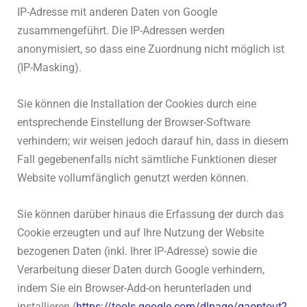
IP-Adresse mit anderen Daten von Google
zusammengeführt. Die IP-Adressen werden
anonymisiert, so dass eine Zuordnung nicht möglich ist
(IP-Masking).
Sie können die Installation der Cookies durch eine
entsprechende Einstellung der Browser-Software
verhindern; wir weisen jedoch darauf hin, dass in diesem
Fall gegebenenfalls nicht sämtliche Funktionen dieser
Website vollumfänglich genutzt werden können.
Sie können darüber hinaus die Erfassung der durch das
Cookie erzeugten und auf Ihre Nutzung der Website
bezogenen Daten (inkl. Ihrer IP-Adresse) sowie die
Verarbeitung dieser Daten durch Google verhindern,
indem Sie ein Browser-Add-on herunterladen und
installieren (
https://tools.google.com/dlpage/gaoptout?