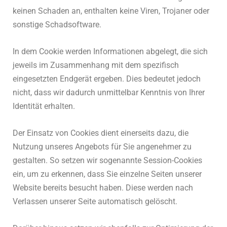
keinen Schaden an, enthalten keine Viren, Trojaner oder
sonstige Schadsoftware.
In dem Cookie werden Informationen abgelegt, die sich
jeweils im Zusammenhang mit dem spezifisch
eingesetzten Endgerät ergeben. Dies bedeutet jedoch
nicht, dass wir dadurch unmittelbar Kenntnis von Ihrer
Identität erhalten.
Der Einsatz von Cookies dient einerseits dazu, die
Nutzung unseres Angebots für Sie angenehmer zu
gestalten. So setzen wir sogenannte Session-Cookies
ein, um zu erkennen, dass Sie einzelne Seiten unserer
Website bereits besucht haben. Diese werden nach
Verlassen unserer Seite automatisch gelöscht.