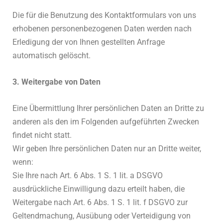
Die für die Benutzung des Kontaktformulars von uns
erhobenen personenbezogenen Daten werden nach
Erledigung der von Ihnen gestellten Anfrage
automatisch gelöscht.
3. Weitergabe von Daten
Eine Übermittlung Ihrer persönlichen Daten an Dritte zu
anderen als den im Folgenden aufgeführten Zwecken
findet nicht statt.
Wir geben Ihre persönlichen Daten nur an Dritte weiter,
wenn:
Sie Ihre nach Art. 6 Abs. 1 S. 1 lit. a DSGVO
ausdrückliche Einwilligung dazu erteilt haben, die
Weitergabe nach Art. 6 Abs. 1 S. 1 lit. f DSGVO zur
Geltendmachung, Ausübung oder Verteidigung von