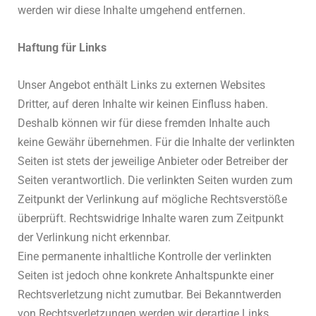
werden wir diese Inhalte umgehend entfernen.
Haftung für Links
Unser Angebot enthält Links zu externen Websites
Dritter, auf deren Inhalte wir keinen Einfluss haben.
Deshalb können wir für diese fremden Inhalte auch
keine Gewähr übernehmen. Für die Inhalte der verlinkten
Seiten ist stets der jeweilige Anbieter oder Betreiber der
Seiten verantwortlich. Die verlinkten Seiten wurden zum
Zeitpunkt der Verlinkung auf mögliche Rechtsverstöße
überprüft. Rechtswidrige Inhalte waren zum Zeitpunkt
der Verlinkung nicht erkennbar.
Eine permanente inhaltliche Kontrolle der verlinkten
Seiten ist jedoch ohne konkrete Anhaltspunkte einer
Rechtsverletzung nicht zumutbar. Bei Bekanntwerden
von Rechtsverletzungen werden wir derartige Links