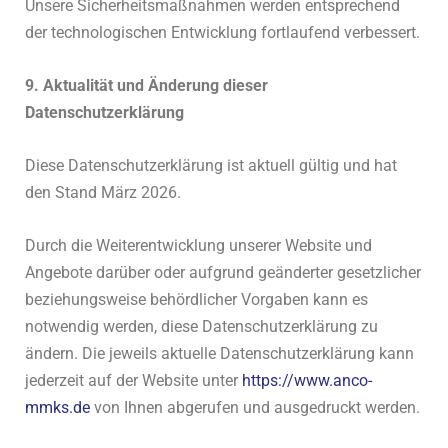
Unsere Sicherheitsmaßnahmen werden entsprechend
der technologischen Entwicklung fortlaufend verbessert.
9. Aktualität und Änderung dieser
Datenschutzerklärung
Diese Datenschutzerklärung ist aktuell gültig und hat
den Stand März 2026.
Durch die Weiterentwicklung unserer Website und
Angebote darüber oder aufgrund geänderter gesetzlicher
beziehungsweise behördlicher Vorgaben kann es
notwendig werden, diese Datenschutzerklärung zu
ändern. Die jeweils aktuelle Datenschutzerklärung kann
jederzeit auf der Website unter
https://www.anco-
mmks.de
von Ihnen abgerufen und ausgedruckt werden.