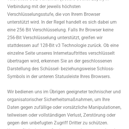
Verbindung mit der jeweils höchsten
Verschlüsselungsstufe, die von Ihrem Browser
unterstützt wird. In der Regel handelt es sich dabei um
eine 256 Bit Verschlüsselung. Falls Ihr Browser keine
256-Bit Verschlüsselung unterstützt, greifen wir
stattdessen auf 128-Bit v3 Technologie zurück. Ob eine
einzelne Seite unseres Internetauftrittes verschlüsselt
übertragen wird, erkennen Sie an der geschlossenen
Darstellung des Schüssel- beziehungsweise Schloss-
Symbols in der unteren Statusleiste Ihres Browsers.
Wir bedienen uns im Übrigen geeigneter technischer und
organisatorischer Sicherheitsmaßnahmen, um Ihre
Daten gegen zufällige oder vorsätzliche Manipulationen,
teilweisen oder vollständigen Verlust, Zerstörung oder
gegen den unbefugten Zugriff Dritter zu schützen.