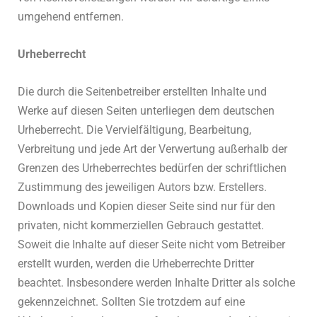
umgehend entfernen.
Urheberrecht
Die durch die Seitenbetreiber erstellten Inhalte und
Werke auf diesen Seiten unterliegen dem deutschen
Urheberrecht. Die Vervielfältigung, Bearbeitung,
Verbreitung und jede Art der Verwertung außerhalb der
Grenzen des Urheberrechtes bedürfen der schriftlichen
Zustimmung des jeweiligen Autors bzw. Erstellers.
Downloads und Kopien dieser Seite sind nur für den
privaten, nicht kommerziellen Gebrauch gestattet.
Soweit die Inhalte auf dieser Seite nicht vom Betreiber
erstellt wurden, werden die Urheberrechte Dritter
beachtet. Insbesondere werden Inhalte Dritter als solche
gekennzeichnet. Sollten Sie trotzdem auf eine