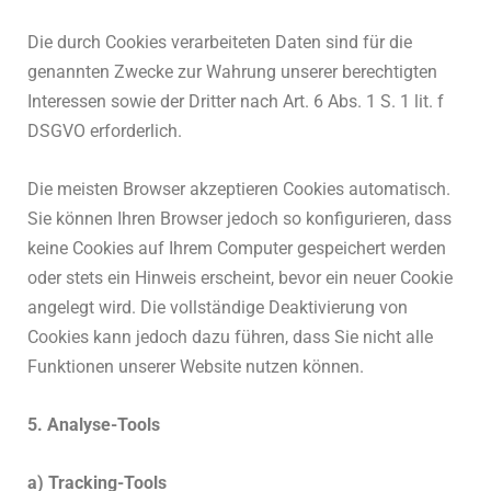
Die durch Cookies verarbeiteten Daten sind für die
genannten Zwecke zur Wahrung unserer berechtigten
Interessen sowie der Dritter nach Art. 6 Abs. 1 S. 1 lit. f
DSGVO erforderlich.
Die meisten Browser akzeptieren Cookies automatisch.
Sie können Ihren Browser jedoch so konfigurieren, dass
keine Cookies auf Ihrem Computer gespeichert werden
oder stets ein Hinweis erscheint, bevor ein neuer Cookie
angelegt wird. Die vollständige Deaktivierung von
Cookies kann jedoch dazu führen, dass Sie nicht alle
Funktionen unserer Website nutzen können.
5. Analyse-Tools
a) Tracking-Tools