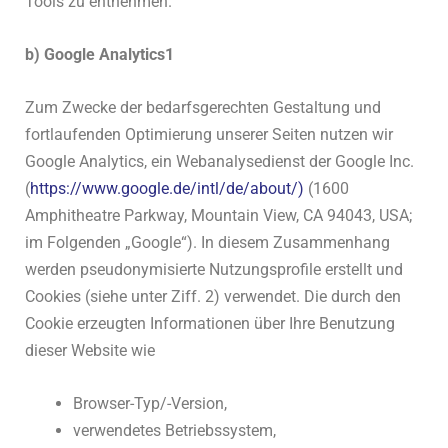
Tools zu entnehmen.
b) Google Analytics1
Zum Zwecke der bedarfsgerechten Gestaltung und
fortlaufenden Optimierung unserer Seiten nutzen wir
Google Analytics, ein Webanalysedienst der Google Inc.
(
https://www.google.de/intl/de/about/)
(1600
Amphitheatre Parkway, Mountain View, CA 94043, USA;
im Folgenden „Google“). In diesem Zusammenhang
werden pseudonymisierte Nutzungsprofile erstellt und
Cookies (siehe unter Ziff. 2) verwendet. Die durch den
Cookie erzeugten Informationen über Ihre Benutzung
dieser Website wie
Browser-Typ/-Version,
verwendetes Betriebssystem,