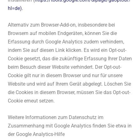
hl=de).
Alternativ zum Browser-Add-on, insbesondere bei
Browsern auf mobilen Endgeräten, können Sie die
Erfassung durch Google Analytics zudem verhindern,
indem Sie auf diesen Link klicken. Es wird ein Opt-out-
Cookie gesetzt, das die zukünftige Erfassung Ihrer Daten
beim Besuch dieser Website verhindert. Der Opt-out-
Cookie gilt nur in diesem Browser und nur für unsere
Website und wird auf Ihrem Gerät abgelegt. Löschen Sie
die Cookies in diesem Browser, müssen Sie das Opt-out-
Cookie erneut setzen.
Weitere Informationen zum Datenschutz im
Zusammenhang mit Google Analytics finden Sie etwa in
der Google Analytics-Hilfe