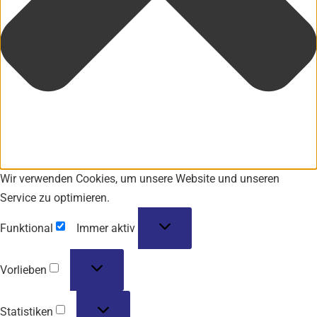
Wir verwenden Cookies, um unsere Website und unseren
Service zu optimieren.
Funktional
Immer aktiv
Vorlieben
Statistiken