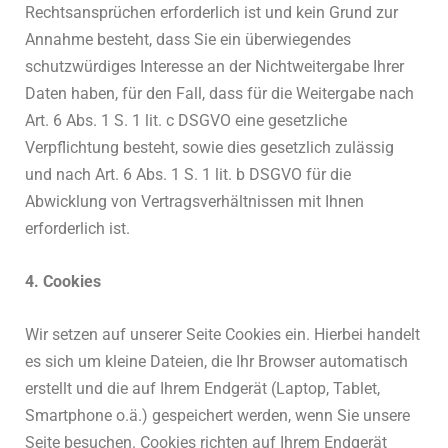
Rechtsansprüchen erforderlich ist und kein Grund zur
Annahme besteht, dass Sie ein überwiegendes
schutzwürdiges Interesse an der Nichtweitergabe Ihrer
Daten haben, für den Fall, dass für die Weitergabe nach
Art. 6 Abs. 1 S. 1 lit. c DSGVO eine gesetzliche
Verpflichtung besteht, sowie dies gesetzlich zulässig
und nach Art. 6 Abs. 1 S. 1 lit. b DSGVO für die
Abwicklung von Vertragsverhältnissen mit Ihnen
erforderlich ist.
4. Cookies
Wir setzen auf unserer Seite Cookies ein. Hierbei handelt
es sich um kleine Dateien, die Ihr Browser automatisch
erstellt und die auf Ihrem Endgerät (Laptop, Tablet,
Smartphone o.ä.) gespeichert werden, wenn Sie unsere
Seite besuchen. Cookies richten auf Ihrem Endgerät