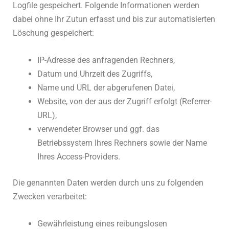
Logfile gespeichert. Folgende Informationen werden
dabei ohne Ihr Zutun erfasst und bis zur automatisierten
Löschung gespeichert:
IP-Adresse des anfragenden Rechners,
Datum und Uhrzeit des Zugriffs,
Name und URL der abgerufenen Datei,
Website, von der aus der Zugriff erfolgt (Referrer-
URL),
verwendeter Browser und ggf. das
Betriebssystem Ihres Rechners sowie der Name
Ihres Access-Providers.
Die genannten Daten werden durch uns zu folgenden
Zwecken verarbeitet:
Gewährleistung eines reibungslosen