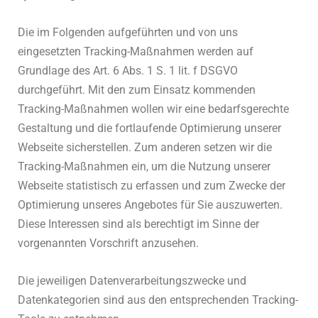
Die im Folgenden aufgeführten und von uns
eingesetzten Tracking-Maßnahmen werden auf
Grundlage des Art. 6 Abs. 1 S. 1 lit. f DSGVO
durchgeführt. Mit den zum Einsatz kommenden
Tracking-Maßnahmen wollen wir eine bedarfsgerechte
Gestaltung und die fortlaufende Optimierung unserer
Webseite sicherstellen. Zum anderen setzen wir die
Tracking-Maßnahmen ein, um die Nutzung unserer
Webseite statistisch zu erfassen und zum Zwecke der
Optimierung unseres Angebotes für Sie auszuwerten.
Diese Interessen sind als berechtigt im Sinne der
vorgenannten Vorschrift anzusehen.
Die jeweiligen Datenverarbeitungszwecke und
Datenkategorien sind aus den entsprechenden Tracking-