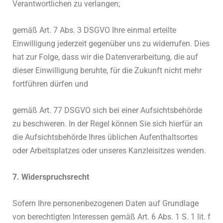
Verantwortlichen zu verlangen;
gemäß Art. 7 Abs. 3 DSGVO Ihre einmal erteilte
Einwilligung jederzeit gegenüber uns zu widerrufen. Dies
hat zur Folge, dass wir die Datenverarbeitung, die auf
dieser Einwilligung beruhte, für die Zukunft nicht mehr
fortführen dürfen und
gemäß Art. 77 DSGVO sich bei einer Aufsichtsbehörde
zu beschweren. In der Regel können Sie sich hierfür an
die Aufsichtsbehörde Ihres üblichen Aufenthaltsortes
oder Arbeitsplatzes oder unseres Kanzleisitzes wenden.
7. Widerspruchsrecht
Sofern Ihre personenbezogenen Daten auf Grundlage
von berechtigten Interessen gemäß Art. 6 Abs. 1 S. 1 lit. f