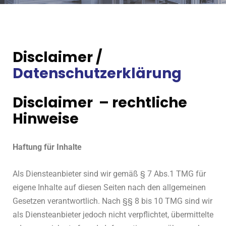
Disclaimer /
Datenschutzerklärung
Disclaimer
– rechtliche
Hinweise
Haftung für Inhalte
Als Diensteanbieter sind wir gemäß § 7 Abs.1 TMG für
eigene Inhalte auf diesen Seiten nach den allgemeinen
Gesetzen verantwortlich. Nach §§ 8 bis 10 TMG sind wir
als Diensteanbieter jedoch nicht verpflichtet, übermittelte