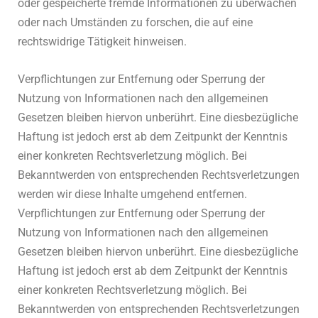
oder gespeicherte fremde Informationen zu überwachen
oder nach Umständen zu forschen, die auf eine
rechtswidrige Tätigkeit hinweisen.
Verpflichtungen zur Entfernung oder Sperrung der
Nutzung von Informationen nach den allgemeinen
Gesetzen bleiben hiervon unberührt. Eine diesbezügliche
Haftung ist jedoch erst ab dem Zeitpunkt der Kenntnis
einer konkreten Rechtsverletzung möglich. Bei
Bekanntwerden von entsprechenden Rechtsverletzungen
werden wir diese Inhalte umgehend entfernen.
Verpflichtungen zur Entfernung oder Sperrung der
Nutzung von Informationen nach den allgemeinen
Gesetzen bleiben hiervon unberührt. Eine diesbezügliche
Haftung ist jedoch erst ab dem Zeitpunkt der Kenntnis
einer konkreten Rechtsverletzung möglich. Bei
Bekanntwerden von entsprechenden Rechtsverletzungen