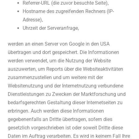
Referrer-URL (die zuvor besuchte Seite),
Hostname des zugreifenden Rechners (IP-
Adresse),
Uhrzeit der Serveranfrage,
werden an einen Server von Google in den USA
übertragen und dort gespeichert. Die Informationen
werden verwendet, um die Nutzung der Website
auszuwerten, um Reports über die Websiteaktivitäten
zusammenzustellen und um weitere mit der
Websitenutzung und der Internetnutzung verbundene
Dienstleistungen zu Zwecken der Marktforschung und
bedarfsgerechten Gestaltung dieser Internetseiten zu
erbringen. Auch werden diese Informationen
gegebenenfalls an Dritte übertragen, sofern dies
gesetzlich vorgeschrieben ist oder soweit Dritte diese
Daten im Auftrag verarbeiten. Es wird in keinem Fall Ihre