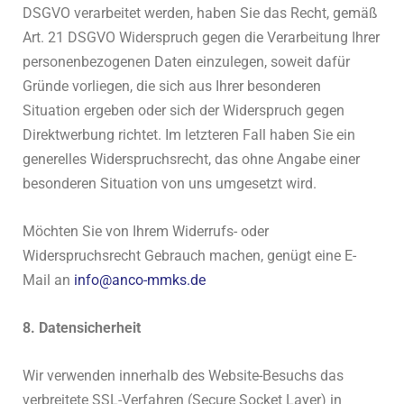
DSGVO verarbeitet werden, haben Sie das Recht, gemäß
Art. 21 DSGVO Widerspruch gegen die Verarbeitung Ihrer
personenbezogenen Daten einzulegen, soweit dafür
Gründe vorliegen, die sich aus Ihrer besonderen
Situation ergeben oder sich der Widerspruch gegen
Direktwerbung richtet. Im letzteren Fall haben Sie ein
generelles Widerspruchsrecht, das ohne Angabe einer
besonderen Situation von uns umgesetzt wird.
Möchten Sie von Ihrem Widerrufs- oder
Widerspruchsrecht Gebrauch machen, genügt eine E-
Mail an
info@anco-mmks.de
8. Datensicherheit
Wir verwenden innerhalb des Website-Besuchs das
verbreitete SSL-Verfahren (Secure Socket Layer) in