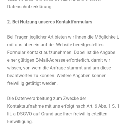
Datenschutzerklärung.
2. Bei Nutzung unseres Kontaktformulars
Bei Fragen jeglicher Art bieten wir Ihnen die Möglichkeit,
mit uns über ein auf der Website bereitgestelltes
Formular Kontakt aufzunehmen. Dabei ist die Angabe
einer gültigen E-Mail-Adresse erforderlich, damit wir
wissen, von wem die Anfrage stammt und um diese
beantworten zu können. Weitere Angaben können
freiwillig getätigt werden.
Die Datenverarbeitung zum Zwecke der
Kontaktaufnahme mit uns erfolgt nach Art. 6 Abs. 1 S. 1
lit. a DSGVO auf Grundlage Ihrer freiwillig erteilten
Einwilligung.