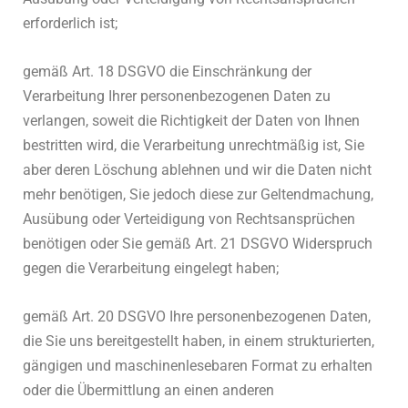
erforderlich ist;
gemäß Art. 18 DSGVO die Einschränkung der
Verarbeitung Ihrer personenbezogenen Daten zu
verlangen, soweit die Richtigkeit der Daten von Ihnen
bestritten wird, die Verarbeitung unrechtmäßig ist, Sie
aber deren Löschung ablehnen und wir die Daten nicht
mehr benötigen, Sie jedoch diese zur Geltendmachung,
Ausübung oder Verteidigung von Rechtsansprüchen
benötigen oder Sie gemäß Art. 21 DSGVO Widerspruch
gegen die Verarbeitung eingelegt haben;
gemäß Art. 20 DSGVO Ihre personenbezogenen Daten,
die Sie uns bereitgestellt haben, in einem strukturierten,
gängigen und maschinenlesebaren Format zu erhalten
oder die Übermittlung an einen anderen