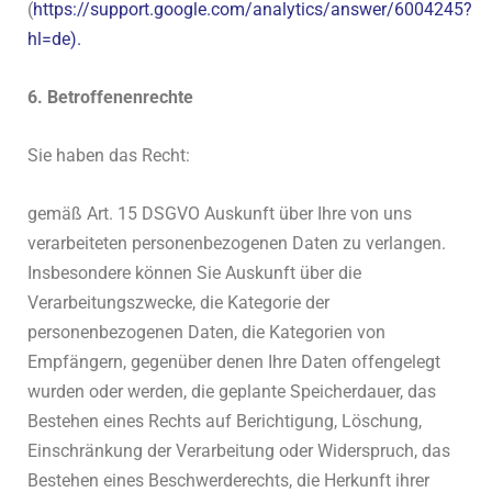
(
https://support.google.com/analytics/answer/6004245?
hl=de).
6. Betroffenenrechte
Sie haben das Recht:
gemäß Art. 15 DSGVO Auskunft über Ihre von uns
verarbeiteten personenbezogenen Daten zu verlangen.
Insbesondere können Sie Auskunft über die
Verarbeitungszwecke, die Kategorie der
personenbezogenen Daten, die Kategorien von
Empfängern, gegenüber denen Ihre Daten offengelegt
wurden oder werden, die geplante Speicherdauer, das
Bestehen eines Rechts auf Berichtigung, Löschung,
Einschränkung der Verarbeitung oder Widerspruch, das
Bestehen eines Beschwerderechts, die Herkunft ihrer