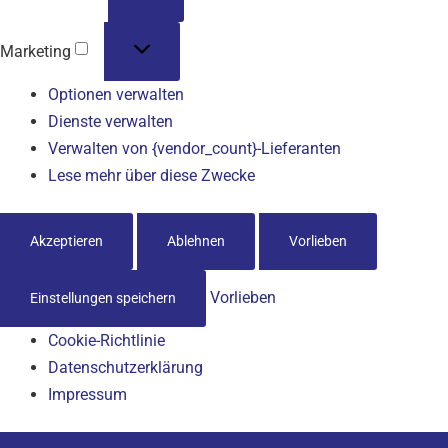
Marketing
Optionen verwalten
Dienste verwalten
Verwalten von {vendor_count}-Lieferanten
Lese mehr über diese Zwecke
Akzeptieren
Ablehnen
Vorlieben
Vorlieben
Einstellungen speichern
Cookie-Richtlinie
Datenschutzerklärung
Impressum